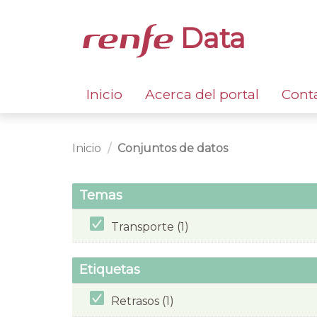
Data
Inicio
Acerca del portal
Cont
Inicio
Conjuntos de datos
Temas
Transporte (1)
Etiquetas
Retrasos (1)