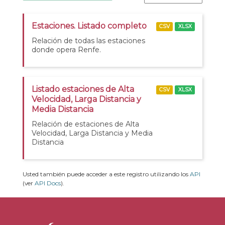
Estaciones. Listado completo
CSV
XLSX
Relación de todas las estaciones
donde opera Renfe.
Listado estaciones de Alta
CSV
XLSX
Velocidad, Larga Distancia y
Media Distancia
Relación de estaciones de Alta
Velocidad, Larga Distancia y Media
Distancia
Usted también puede acceder a este registro utilizando los
API
(ver
API Docs
).