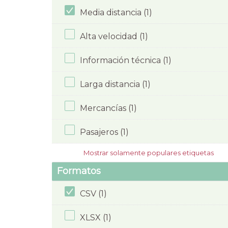
Media distancia (1)
Alta velocidad (1)
Información técnica (1)
Larga distancia (1)
Mercancías (1)
Pasajeros (1)
Mostrar solamente populares etiquetas
Formatos
CSV (1)
XLSX (1)