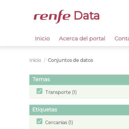
Data
Inicio
Acerca del portal
Cont
Inicio
Conjuntos de datos
Temas
Transporte (1)
Etiquetas
Cercanias (1)