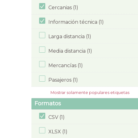
Cercanias (1)
Información técnica (1)
Larga distancia (1)
Media distancia (1)
Mercancías (1)
Pasajeros (1)
Mostrar solamente populares etiquetas
Formatos
CSV (1)
XLSX (1)