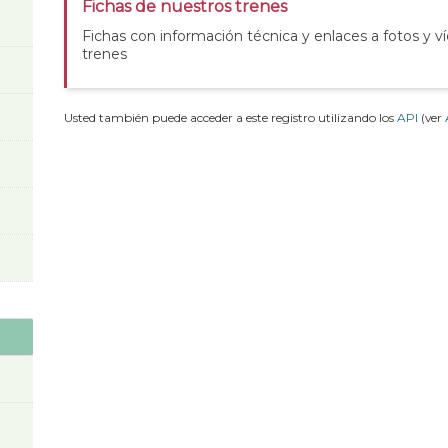
Fichas de nuestros trenes
Fichas con información técnica y enlaces a fotos y v
trenes
Usted también puede acceder a este registro utilizando los
API
(ver