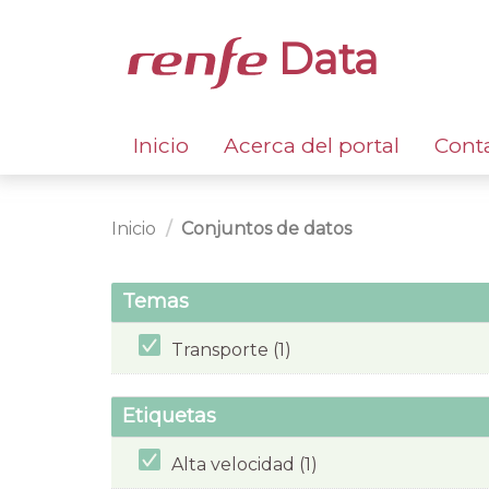
Data
Inicio
Acerca del portal
Cont
Inicio
Conjuntos de datos
Temas
Transporte (1)
Etiquetas
Alta velocidad (1)