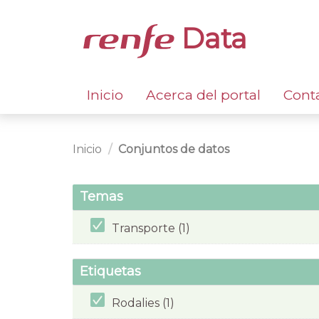
Data
Inicio
Acerca del portal
Cont
Inicio
Conjuntos de datos
Temas
Transporte (1)
Etiquetas
Rodalies (1)