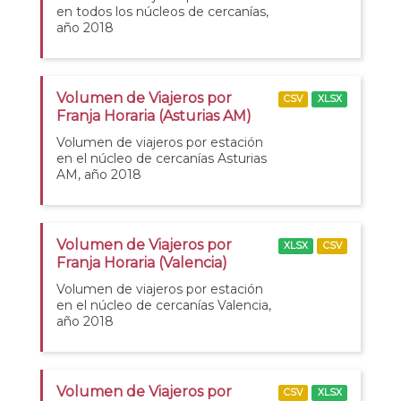
en todos los núcleos de cercanías,
año 2018
Volumen de Viajeros por
CSV
XLSX
Franja Horaria (Asturias AM)
Volumen de viajeros por estación
en el núcleo de cercanías Asturias
AM, año 2018
Volumen de Viajeros por
XLSX
CSV
Franja Horaria (Valencia)
Volumen de viajeros por estación
en el núcleo de cercanías Valencia,
año 2018
Volumen de Viajeros por
CSV
XLSX