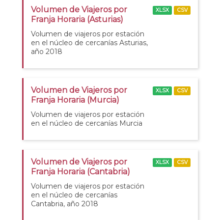
Volumen de Viajeros por
XLSX
CSV
Franja Horaria (Asturias)
Volumen de viajeros por estación
en el núcleo de cercanías Asturias,
año 2018
Volumen de Viajeros por
XLSX
CSV
Franja Horaria (Murcia)
Volumen de viajeros por estación
en el núcleo de cercanías Murcia
Volumen de Viajeros por
XLSX
CSV
Franja Horaria (Cantabria)
Volumen de viajeros por estación
en el núcleo de cercanías
Cantabria, año 2018