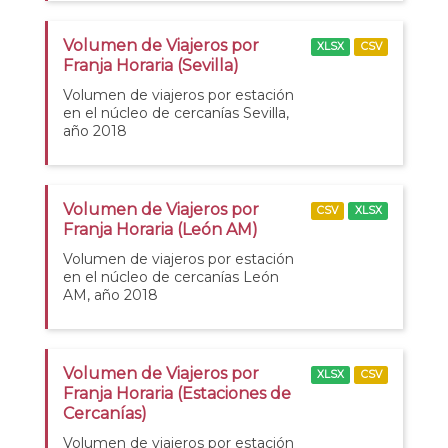
Volumen de Viajeros por
XLSX
CSV
Franja Horaria (Sevilla)
Volumen de viajeros por estación
en el núcleo de cercanías Sevilla,
año 2018
Volumen de Viajeros por
CSV
XLSX
Franja Horaria (León AM)
Volumen de viajeros por estación
en el núcleo de cercanías León
AM, año 2018
Volumen de Viajeros por
XLSX
CSV
Franja Horaria (Estaciones de
Cercanías)
Volumen de viajeros por estación