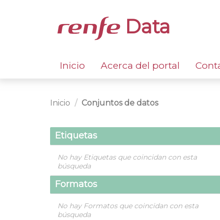
Data
Inicio
Acerca del portal
Cont
Inicio
Conjuntos de datos
Etiquetas
No hay Etiquetas que coincidan con esta
búsqueda
Formatos
No hay Formatos que coincidan con esta
búsqueda