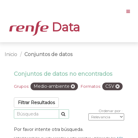
Data
Inicio
Conjuntos de datos
Conjuntos de datos no encontrados
Medio-ambiente
CSV
Grupos:
Formatos:
Filtrar Resultados
Ordenar por
Por favor intente otra búsqueda.