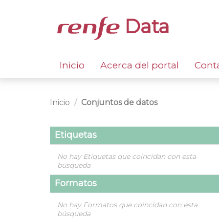
Data
Inicio
Acerca del portal
Cont
Inicio
Conjuntos de datos
Etiquetas
No hay Etiquetas que coincidan con esta
búsqueda
Formatos
No hay Formatos que coincidan con esta
búsqueda