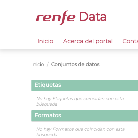
Data
Inicio
Acerca del portal
Cont
Inicio
Conjuntos de datos
Etiquetas
No hay Etiquetas que coincidan con esta
búsqueda
Formatos
No hay Formatos que coincidan con esta
búsqueda