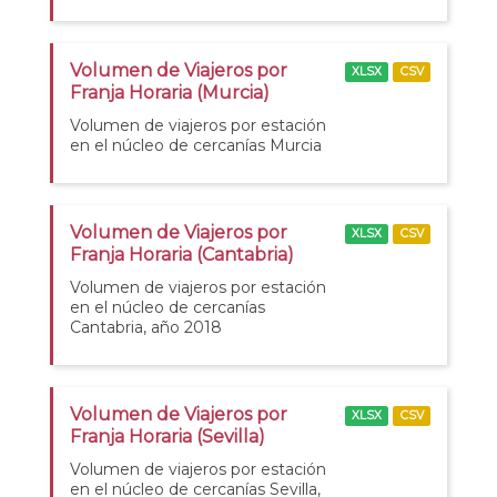
Volumen de Viajeros por
XLSX
CSV
Franja Horaria (Murcia)
Volumen de viajeros por estación
en el núcleo de cercanías Murcia
Volumen de Viajeros por
XLSX
CSV
Franja Horaria (Cantabria)
Volumen de viajeros por estación
en el núcleo de cercanías
Cantabria, año 2018
Volumen de Viajeros por
XLSX
CSV
Franja Horaria (Sevilla)
Volumen de viajeros por estación
en el núcleo de cercanías Sevilla,