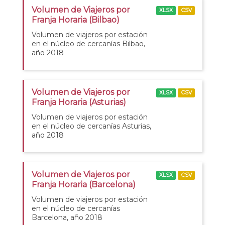
Volumen de Viajeros por
XLSX
CSV
Franja Horaria (Bilbao)
Volumen de viajeros por estación
en el núcleo de cercanías Bilbao,
año 2018
Volumen de Viajeros por
XLSX
CSV
Franja Horaria (Asturias)
Volumen de viajeros por estación
en el núcleo de cercanías Asturias,
año 2018
Volumen de Viajeros por
XLSX
CSV
Franja Horaria (Barcelona)
Volumen de viajeros por estación
en el núcleo de cercanías
Barcelona, año 2018