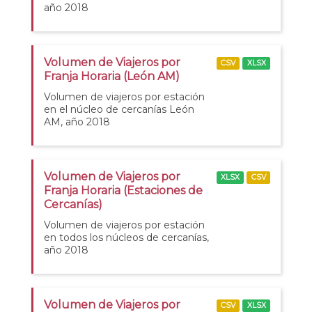
año 2018
Volumen de Viajeros por
CSV
XLSX
Franja Horaria (León AM)
Volumen de viajeros por estación
en el núcleo de cercanías León
AM, año 2018
Volumen de Viajeros por
XLSX
CSV
Franja Horaria (Estaciones de
Cercanías)
Volumen de viajeros por estación
en todos los núcleos de cercanías,
año 2018
Volumen de Viajeros por
CSV
XLSX