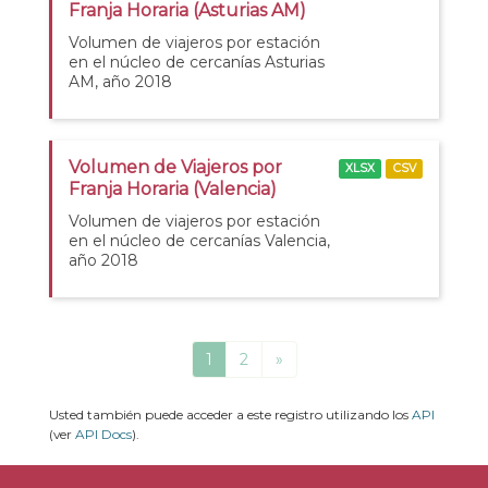
Franja Horaria (Asturias AM)
Volumen de viajeros por estación
en el núcleo de cercanías Asturias
AM, año 2018
Volumen de Viajeros por
XLSX
CSV
Franja Horaria (Valencia)
Volumen de viajeros por estación
en el núcleo de cercanías Valencia,
año 2018
1
2
»
Usted también puede acceder a este registro utilizando los
API
(ver
API Docs
).