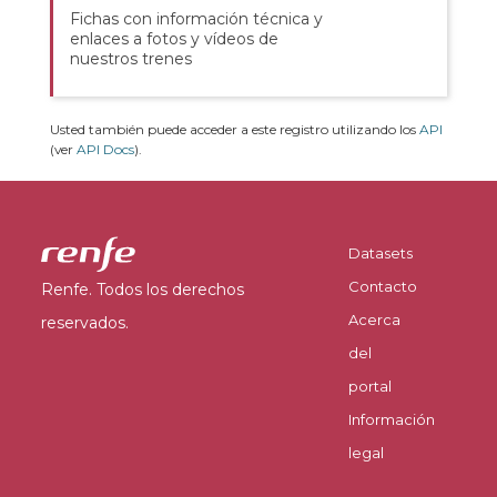
Fichas con información técnica y
enlaces a fotos y vídeos de
nuestros trenes
Usted también puede acceder a este registro utilizando los
API
(ver
API Docs
).
Datasets
Contacto
Renfe. Todos los derechos
Acerca
reservados.
del
portal
Información
legal