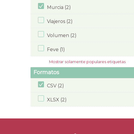
Murcia (2)
Viajeros (2)
Volumen (2)
Feve (1)
Mostrar solamente populares etiquetas
Formatos
CSV (2)
XLSX (2)