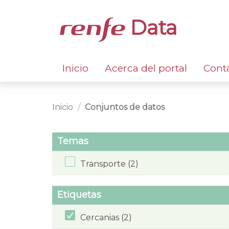
Data
Inicio
Acerca del portal
Cont
Inicio
Conjuntos de datos
Temas
Transporte (2)
Etiquetas
Cercanias (2)