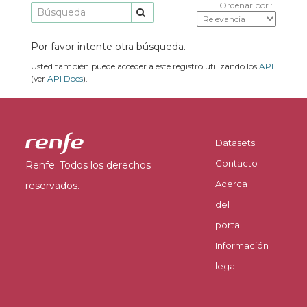
Ordenar por
Por favor intente otra búsqueda.
Usted también puede acceder a este registro utilizando los
API
(ver
API Docs
).
Datasets
Contacto
Renfe. Todos los derechos
Acerca
reservados.
del
portal
Información
legal