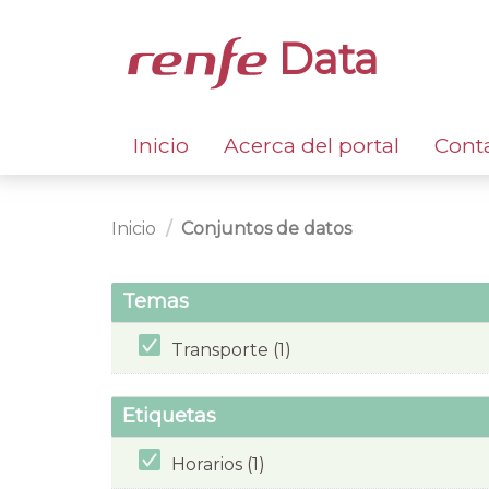
Data
Inicio
Acerca del portal
Cont
Inicio
Conjuntos de datos
Temas
Transporte (1)
Etiquetas
Horarios (1)