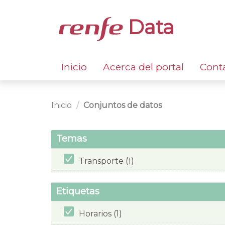
Data
Inicio
Acerca del portal
Cont
Inicio
Conjuntos de datos
Temas
Transporte (1)
Etiquetas
Horarios (1)