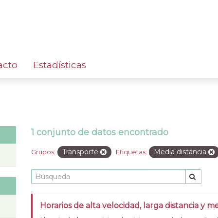
acto
Estadísticas
1 conjunto de datos encontrado
Transporte
Media distancia
Grupos:
Etiquetas:
Horarios de alta velocidad, larga distancia y me