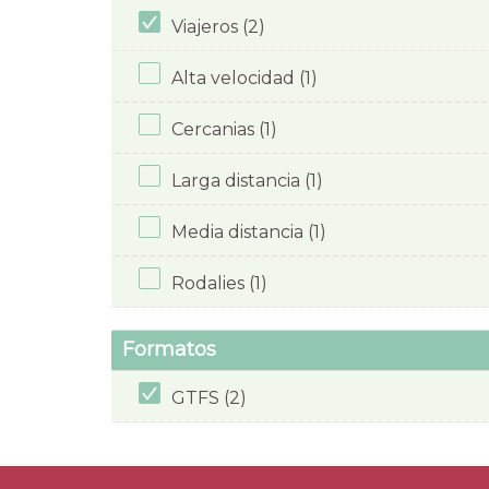
Viajeros (2)
Alta velocidad (1)
Cercanias (1)
Larga distancia (1)
Media distancia (1)
Rodalies (1)
Formatos
GTFS (2)