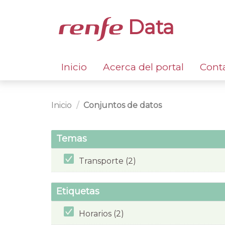
Data
Inicio
Acerca del portal
Cont
Inicio
Conjuntos de datos
Temas
Transporte (2)
Etiquetas
Horarios (2)