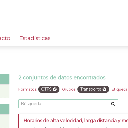
acto
Estadísticas
2 conjuntos de datos encontrados
GTFS
Transporte
Formatos:
Grupos:
Etiqueta
Horarios de alta velocidad, larga distancia y me