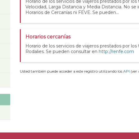
Horario de los servicios de viajeros prestados por los
Velocidad, Larga Distancia y Media Distancia. No se 
Horarios de Cercanías ni FEVE. Se pueden...
Horarios cercanías
Horario de los servicios de viajeros prestados por los
Rodalies. Se pueden consultar en
http://renfe.com
Usted también puede acceder a este registro utilizando los
API
(ver