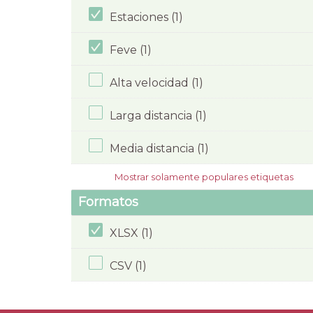
Estaciones (1)
Feve (1)
Alta velocidad (1)
Larga distancia (1)
Media distancia (1)
Mostrar solamente populares etiquetas
Formatos
XLSX (1)
CSV (1)