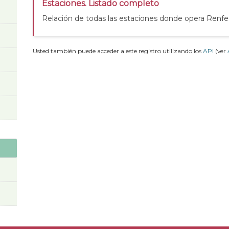
Estaciones. Listado completo
Relación de todas las estaciones donde opera Renfe
Usted también puede acceder a este registro utilizando los
API
(ver