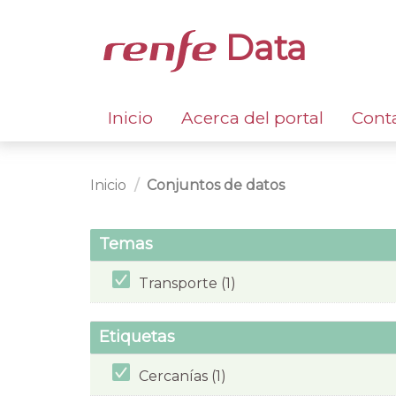
Data
Inicio
Acerca del portal
Cont
Inicio
Conjuntos de datos
Temas
Transporte (1)
Etiquetas
Cercanías (1)