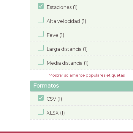
Estaciones (1)
Alta velocidad (1)
Feve (1)
Larga distancia (1)
Media distancia (1)
Mostrar solamente populares etiquetas
Formatos
CSV (1)
XLSX (1)