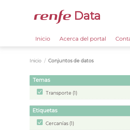
Data
Inicio
Acerca del portal
Cont
Inicio
Conjuntos de datos
Temas
Transporte (1)
Etiquetas
Cercanías (1)