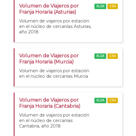
Volumen de Viajeros por
XLSX
CSV
Franja Horaria (Asturias)
Volumen de viajeros por estación
en el núcleo de cercanías Asturias,
año 2018
Volumen de Viajeros por
XLSX
CSV
Franja Horaria (Murcia)
Volumen de viajeros por estación
en el núcleo de cercanías Murcia
Volumen de Viajeros por
XLSX
CSV
Franja Horaria (Cantabria)
Volumen de viajeros por estación
en el núcleo de cercanías
Cantabria, año 2018