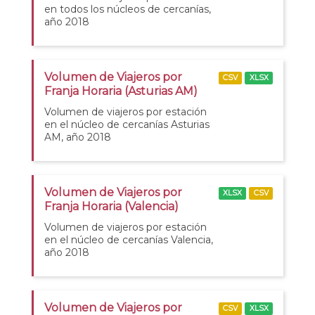
en todos los núcleos de cercanías,
año 2018
Volumen de Viajeros por
CSV
XLSX
Franja Horaria (Asturias AM)
Volumen de viajeros por estación
en el núcleo de cercanías Asturias
AM, año 2018
Volumen de Viajeros por
XLSX
CSV
Franja Horaria (Valencia)
Volumen de viajeros por estación
en el núcleo de cercanías Valencia,
año 2018
Volumen de Viajeros por
CSV
XLSX