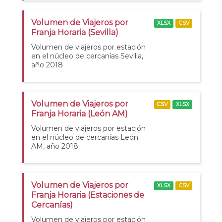
Volumen de Viajeros por
XLSX
CSV
Franja Horaria (Sevilla)
Volumen de viajeros por estación
en el núcleo de cercanías Sevilla,
año 2018
Volumen de Viajeros por
CSV
XLSX
Franja Horaria (León AM)
Volumen de viajeros por estación
en el núcleo de cercanías León
AM, año 2018
Volumen de Viajeros por
XLSX
CSV
Franja Horaria (Estaciones de
Cercanías)
Volumen de viajeros por estación