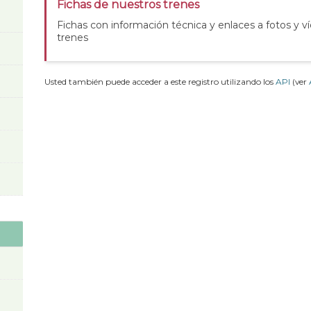
Fichas de nuestros trenes
Fichas con información técnica y enlaces a fotos y v
trenes
Usted también puede acceder a este registro utilizando los
API
(ver