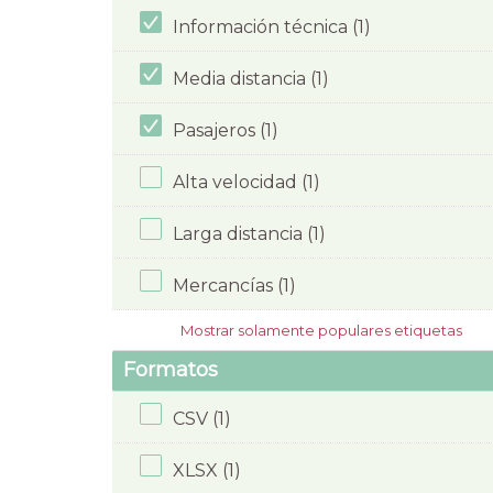
Información técnica (1)
Media distancia (1)
Pasajeros (1)
Alta velocidad (1)
Larga distancia (1)
Mercancías (1)
Mostrar solamente populares etiquetas
Formatos
CSV (1)
XLSX (1)