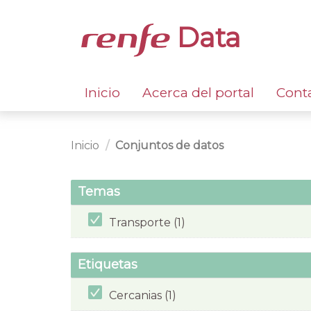
Data
Inicio
Acerca del portal
Cont
Inicio
Conjuntos de datos
Temas
Transporte (1)
Etiquetas
Cercanias (1)