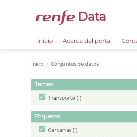
Data
Inicio
Acerca del portal
Cont
Inicio
Conjuntos de datos
Temas
Transporte (1)
Etiquetas
Cercanias (1)