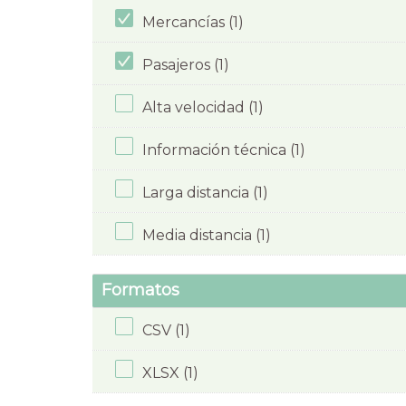
Mercancías (1)
Pasajeros (1)
Alta velocidad (1)
Información técnica (1)
Larga distancia (1)
Media distancia (1)
Formatos
CSV (1)
XLSX (1)