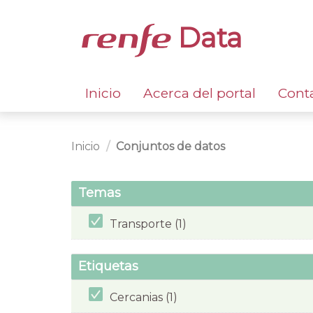
Data
Inicio
Acerca del portal
Cont
Inicio
Conjuntos de datos
Temas
Transporte (1)
Etiquetas
Cercanias (1)