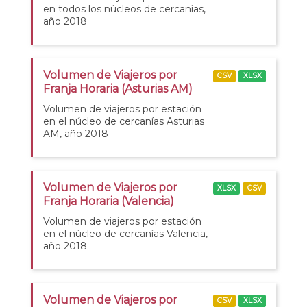
en todos los núcleos de cercanías,
año 2018
Volumen de Viajeros por
CSV
XLSX
Franja Horaria (Asturias AM)
Volumen de viajeros por estación
en el núcleo de cercanías Asturias
AM, año 2018
Volumen de Viajeros por
XLSX
CSV
Franja Horaria (Valencia)
Volumen de viajeros por estación
en el núcleo de cercanías Valencia,
año 2018
Volumen de Viajeros por
CSV
XLSX