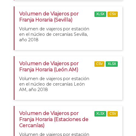
Volumen de Viajeros por
XLSX
CSV
Franja Horaria (Sevilla)
Volumen de viajeros por estación
en el núcleo de cercanías Sevilla,
año 2018
Volumen de Viajeros por
CSV
XLSX
Franja Horaria (León AM)
Volumen de viajeros por estación
en el núcleo de cercanías León
AM, año 2018
Volumen de Viajeros por
XLSX
CSV
Franja Horaria (Estaciones de
Cercanías)
Volumen de viajeros por estación