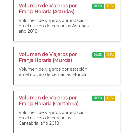
Volumen de Viajeros por
XLSX
CSV
Franja Horaria (Asturias)
Volumen de viajeros por estación
en el núcleo de cercanías Asturias,
año 2018
Volumen de Viajeros por
XLSX
CSV
Franja Horaria (Murcia)
Volumen de viajeros por estación
en el núcleo de cercanías Murcia
Volumen de Viajeros por
XLSX
CSV
Franja Horaria (Cantabria)
Volumen de viajeros por estación
en el núcleo de cercanías
Cantabria, año 2018