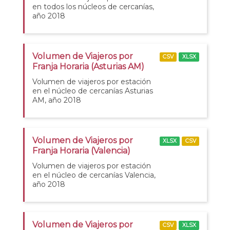
en todos los núcleos de cercanías,
año 2018
Volumen de Viajeros por
CSV
XLSX
Franja Horaria (Asturias AM)
Volumen de viajeros por estación
en el núcleo de cercanías Asturias
AM, año 2018
Volumen de Viajeros por
XLSX
CSV
Franja Horaria (Valencia)
Volumen de viajeros por estación
en el núcleo de cercanías Valencia,
año 2018
Volumen de Viajeros por
CSV
XLSX