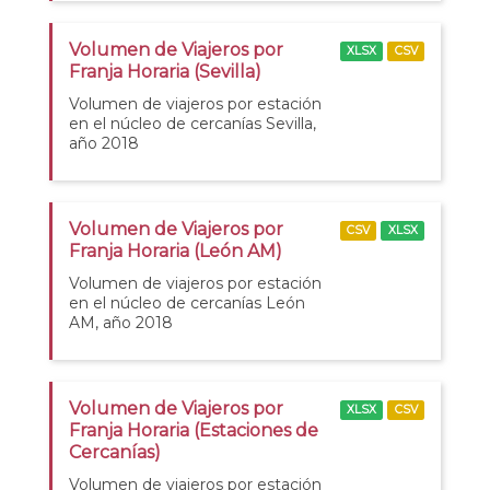
Volumen de Viajeros por
XLSX
CSV
Franja Horaria (Sevilla)
Volumen de viajeros por estación
en el núcleo de cercanías Sevilla,
año 2018
Volumen de Viajeros por
CSV
XLSX
Franja Horaria (León AM)
Volumen de viajeros por estación
en el núcleo de cercanías León
AM, año 2018
Volumen de Viajeros por
XLSX
CSV
Franja Horaria (Estaciones de
Cercanías)
Volumen de viajeros por estación