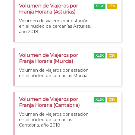
Volumen de Viajeros por
XLSX
CSV
Franja Horaria (Asturias)
Volumen de viajeros por estación
en el núcleo de cercanías Asturias,
año 2018
Volumen de Viajeros por
XLSX
CSV
Franja Horaria (Murcia)
Volumen de viajeros por estación
en el núcleo de cercanías Murcia
Volumen de Viajeros por
XLSX
CSV
Franja Horaria (Cantabria)
Volumen de viajeros por estación
en el núcleo de cercanías
Cantabria, año 2018