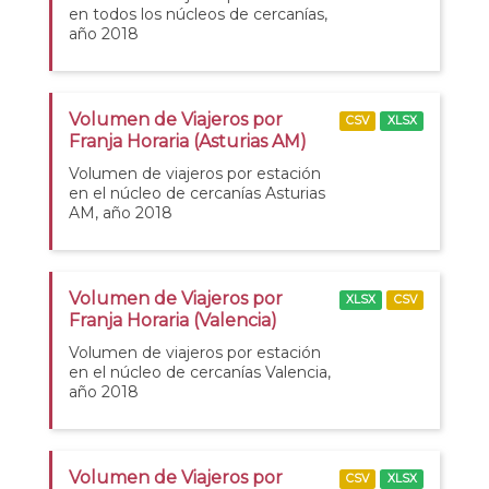
en todos los núcleos de cercanías,
año 2018
Volumen de Viajeros por
CSV
XLSX
Franja Horaria (Asturias AM)
Volumen de viajeros por estación
en el núcleo de cercanías Asturias
AM, año 2018
Volumen de Viajeros por
XLSX
CSV
Franja Horaria (Valencia)
Volumen de viajeros por estación
en el núcleo de cercanías Valencia,
año 2018
Volumen de Viajeros por
CSV
XLSX