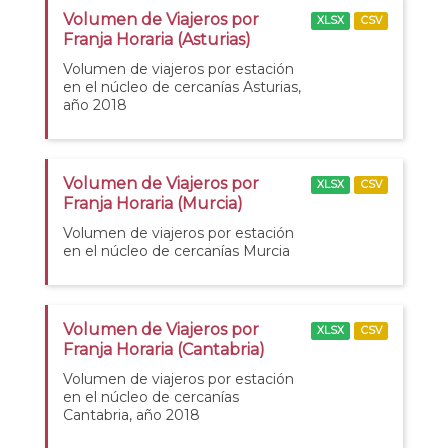
Volumen de Viajeros por
XLSX
CSV
Franja Horaria (Asturias)
Volumen de viajeros por estación
en el núcleo de cercanías Asturias,
año 2018
Volumen de Viajeros por
XLSX
CSV
Franja Horaria (Murcia)
Volumen de viajeros por estación
en el núcleo de cercanías Murcia
Volumen de Viajeros por
XLSX
CSV
Franja Horaria (Cantabria)
Volumen de viajeros por estación
en el núcleo de cercanías
Cantabria, año 2018