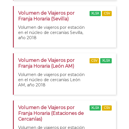
Volumen de Viajeros por
XLSX
CSV
Franja Horaria (Sevilla)
Volumen de viajeros por estación
en el núcleo de cercanías Sevilla,
año 2018
Volumen de Viajeros por
CSV
XLSX
Franja Horaria (León AM)
Volumen de viajeros por estación
en el núcleo de cercanías León
AM, año 2018
Volumen de Viajeros por
XLSX
CSV
Franja Horaria (Estaciones de
Cercanías)
Volumen de viajeros por estación