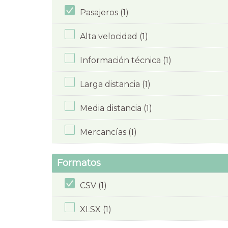
Pasajeros (1)
Alta velocidad (1)
Información técnica (1)
Larga distancia (1)
Media distancia (1)
Mercancías (1)
Formatos
CSV (1)
XLSX (1)