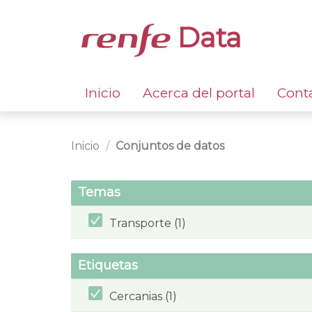
Data
Inicio
Acerca del portal
Cont
Inicio
Conjuntos de datos
Temas
Transporte (1)
Etiquetas
Cercanias (1)