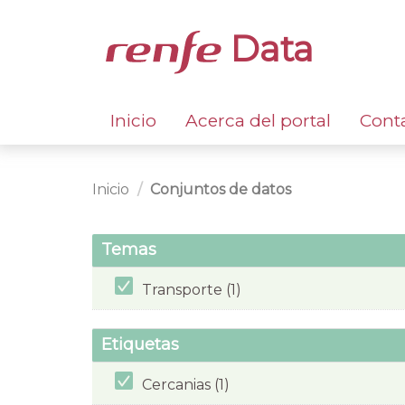
Data
Inicio
Acerca del portal
Cont
Inicio
Conjuntos de datos
Temas
Transporte (1)
Etiquetas
Cercanias (1)