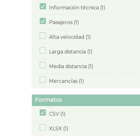
Información técnica (1)
Pasajeros (1)
Alta velocidad (1)
Larga distancia (1)
Media distancia (1)
Mercancías (1)
Formatos
CSV (1)
XLSX (1)