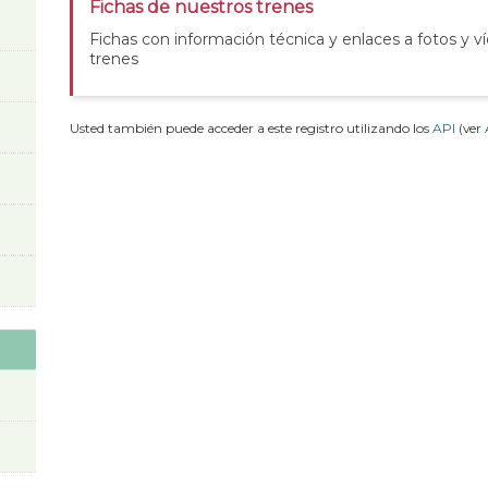
Fichas de nuestros trenes
Fichas con información técnica y enlaces a fotos y v
trenes
Usted también puede acceder a este registro utilizando los
API
(ver