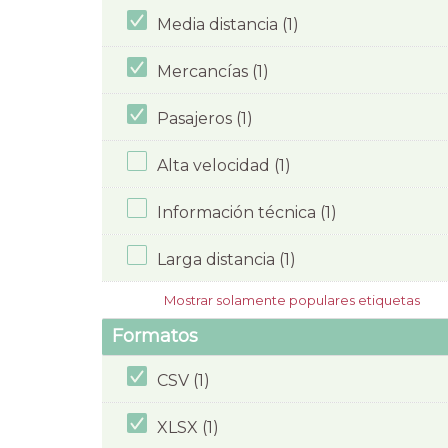
Media distancia (1)
Mercancías (1)
Pasajeros (1)
Alta velocidad (1)
Información técnica (1)
Larga distancia (1)
Mostrar solamente populares etiquetas
Formatos
CSV (1)
XLSX (1)