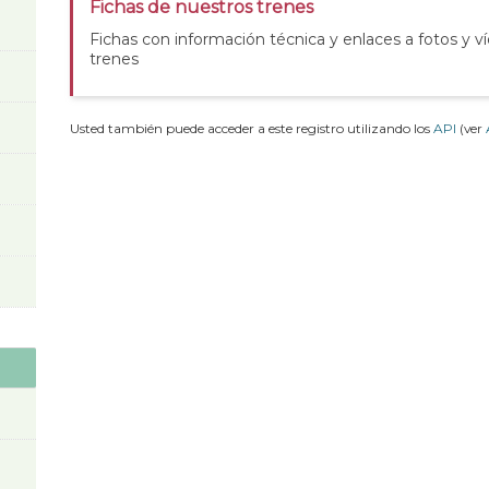
Fichas de nuestros trenes
Fichas con información técnica y enlaces a fotos y v
trenes
Usted también puede acceder a este registro utilizando los
API
(ver