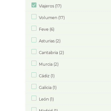
Viajeros (17)
Volumen (17)
Feve (6)
Asturias (2)
Cantabria (2)
Murcia (2)
Cádiz (1)
Galicia (1)
León (1)
Madrid (1)