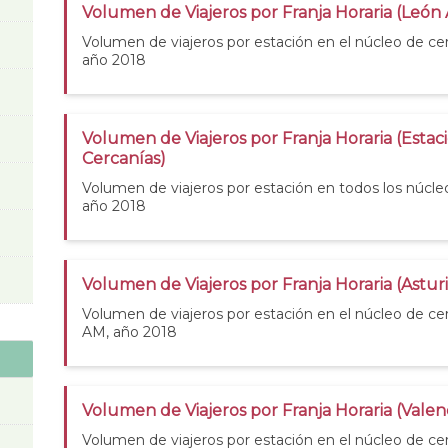
Volumen de Viajeros por Franja Horaria (León
Volumen de viajeros por estación en el núcleo de c
año 2018
Volumen de Viajeros por Franja Horaria (Estac
Cercanías)
Volumen de viajeros por estación en todos los núcle
año 2018
Volumen de Viajeros por Franja Horaria (Astur
Volumen de viajeros por estación en el núcleo de cer
AM, año 2018
Volumen de Viajeros por Franja Horaria (Valen
Volumen de viajeros por estación en el núcleo de cer