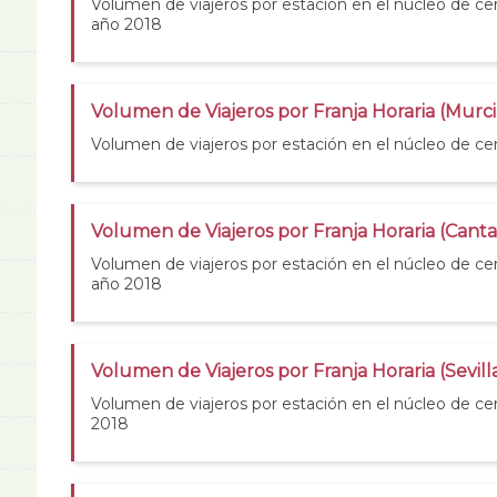
Volumen de viajeros por estación en el núcleo de cer
año 2018
Volumen de Viajeros por Franja Horaria (Murci
Volumen de viajeros por estación en el núcleo de ce
Volumen de Viajeros por Franja Horaria (Canta
Volumen de viajeros por estación en el núcleo de cer
año 2018
Volumen de Viajeros por Franja Horaria (Sevill
Volumen de viajeros por estación en el núcleo de cer
2018