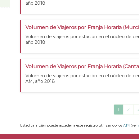
año 2018
Volumen de Viajeros por Franja Horaria (Murc
Volumen de viajeros por estación en el núcleo de ce
año 2018
Volumen de Viajeros por Franja Horaria (Cant
Volumen de viajeros por estación en el núcleo de ce
AM, año 2018
1
2
Usted también puede acceder a este registro utilizando los
API
(ver