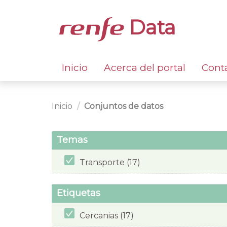
Data
Inicio
Acerca del portal
Cont
Inicio
Conjuntos de datos
Temas
Transporte (17)
Etiquetas
Cercanias (17)