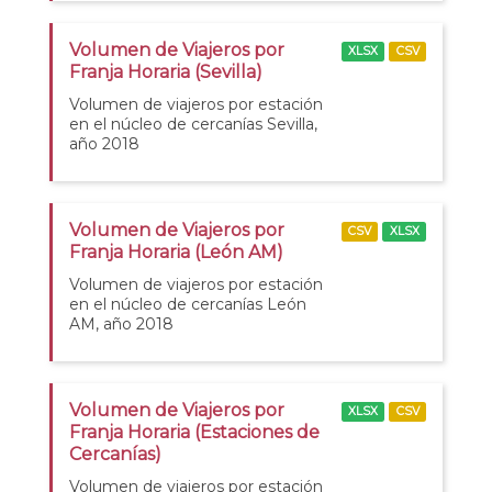
Volumen de Viajeros por
XLSX
CSV
Franja Horaria (Sevilla)
Volumen de viajeros por estación
en el núcleo de cercanías Sevilla,
año 2018
Volumen de Viajeros por
CSV
XLSX
Franja Horaria (León AM)
Volumen de viajeros por estación
en el núcleo de cercanías León
AM, año 2018
Volumen de Viajeros por
XLSX
CSV
Franja Horaria (Estaciones de
Cercanías)
Volumen de viajeros por estación