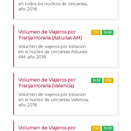
en todos los núcleos de cercanías,
año 2018
Volumen de Viajeros por
CSV
XLSX
Franja Horaria (Asturias AM)
Volumen de viajeros por estación
en el núcleo de cercanías Asturias
AM, año 2018
Volumen de Viajeros por
XLSX
CSV
Franja Horaria (Valencia)
Volumen de viajeros por estación
en el núcleo de cercanías Valencia,
año 2018
Volumen de Viajeros por
CSV
XLSX