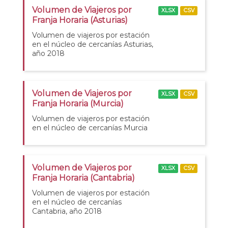
Volumen de Viajeros por
XLSX
CSV
Franja Horaria (Asturias)
Volumen de viajeros por estación
en el núcleo de cercanías Asturias,
año 2018
Volumen de Viajeros por
XLSX
CSV
Franja Horaria (Murcia)
Volumen de viajeros por estación
en el núcleo de cercanías Murcia
Volumen de Viajeros por
XLSX
CSV
Franja Horaria (Cantabria)
Volumen de viajeros por estación
en el núcleo de cercanías
Cantabria, año 2018