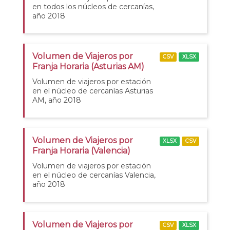
en todos los núcleos de cercanías,
año 2018
Volumen de Viajeros por
CSV
XLSX
Franja Horaria (Asturias AM)
Volumen de viajeros por estación
en el núcleo de cercanías Asturias
AM, año 2018
Volumen de Viajeros por
XLSX
CSV
Franja Horaria (Valencia)
Volumen de viajeros por estación
en el núcleo de cercanías Valencia,
año 2018
Volumen de Viajeros por
CSV
XLSX