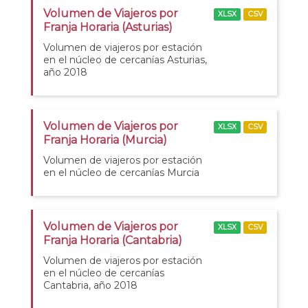
Volumen de Viajeros por
XLSX
CSV
Franja Horaria (Asturias)
Volumen de viajeros por estación
en el núcleo de cercanías Asturias,
año 2018
Volumen de Viajeros por
XLSX
CSV
Franja Horaria (Murcia)
Volumen de viajeros por estación
en el núcleo de cercanías Murcia
Volumen de Viajeros por
XLSX
CSV
Franja Horaria (Cantabria)
Volumen de viajeros por estación
en el núcleo de cercanías
Cantabria, año 2018