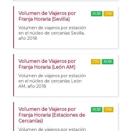
Volumen de Viajeros por
XLSX
CSV
Franja Horaria (Sevilla)
Volumen de viajeros por estación
en el núcleo de cercanías Sevilla,
año 2018
Volumen de Viajeros por
CSV
XLSX
Franja Horaria (León AM)
Volumen de viajeros por estación
en el núcleo de cercanías León
AM, año 2018
Volumen de Viajeros por
XLSX
CSV
Franja Horaria (Estaciones de
Cercanías)
Volumen de viajeros por estación