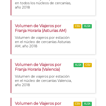
en todos los núcleos de cercanías,
año 2018
Volumen de Viajeros por
CSV
XLSX
Franja Horaria (Asturias AM)
Volumen de viajeros por estación
en el núcleo de cercanías Asturias
AM, año 2018
Volumen de Viajeros por
XLSX
CSV
Franja Horaria (Valencia)
Volumen de viajeros por estación
en el núcleo de cercanías Valencia,
año 2018
Volumen de Viajeros por
CSV
XLSX