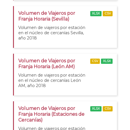
Volumen de Viajeros por
XLSX
CSV
Franja Horaria (Sevilla)
Volumen de viajeros por estación
en el núcleo de cercanías Sevilla,
año 2018
Volumen de Viajeros por
CSV
XLSX
Franja Horaria (León AM)
Volumen de viajeros por estación
en el núcleo de cercanías León
AM, año 2018
Volumen de Viajeros por
XLSX
CSV
Franja Horaria (Estaciones de
Cercanías)
Volumen de viajeros por estación