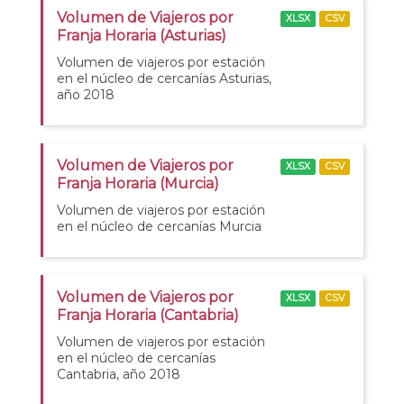
Volumen de Viajeros por
XLSX
CSV
Franja Horaria (Asturias)
Volumen de viajeros por estación
en el núcleo de cercanías Asturias,
año 2018
Volumen de Viajeros por
XLSX
CSV
Franja Horaria (Murcia)
Volumen de viajeros por estación
en el núcleo de cercanías Murcia
Volumen de Viajeros por
XLSX
CSV
Franja Horaria (Cantabria)
Volumen de viajeros por estación
en el núcleo de cercanías
Cantabria, año 2018