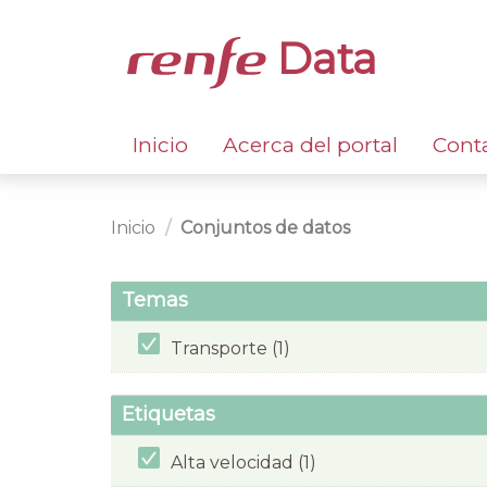
Data
Inicio
Acerca del portal
Cont
Inicio
Conjuntos de datos
Temas
Transporte (1)
Etiquetas
Alta velocidad (1)