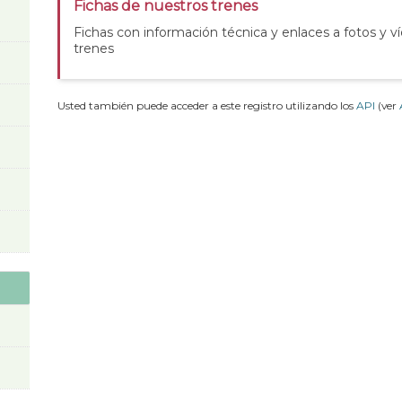
Fichas de nuestros trenes
Fichas con información técnica y enlaces a fotos y v
trenes
Usted también puede acceder a este registro utilizando los
API
(ver