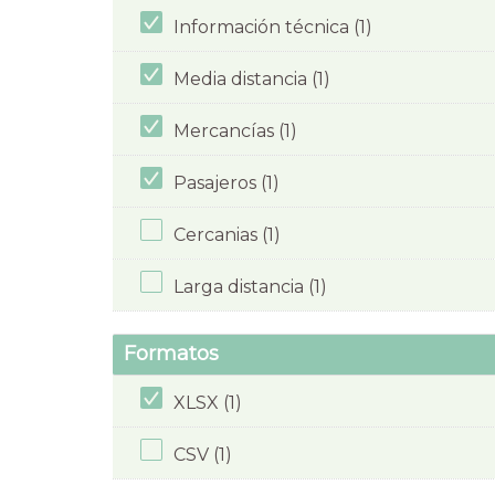
Información técnica (1)
Media distancia (1)
Mercancías (1)
Pasajeros (1)
Cercanias (1)
Larga distancia (1)
Formatos
XLSX (1)
CSV (1)