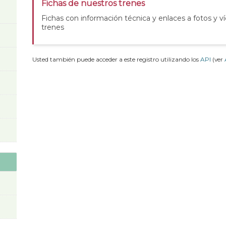
Fichas de nuestros trenes
Fichas con información técnica y enlaces a fotos y v
trenes
Usted también puede acceder a este registro utilizando los
API
(ver