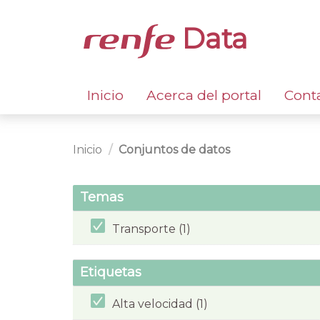
Data
Inicio
Acerca del portal
Cont
Inicio
Conjuntos de datos
Temas
Transporte (1)
Etiquetas
Alta velocidad (1)