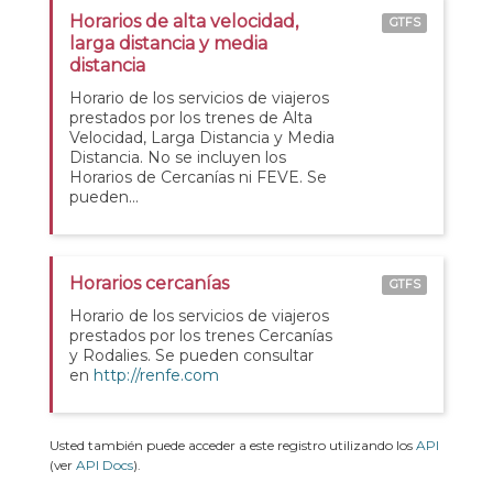
Horarios de alta velocidad,
GTFS
larga distancia y media
distancia
Horario de los servicios de viajeros
prestados por los trenes de Alta
Velocidad, Larga Distancia y Media
Distancia. No se incluyen los
Horarios de Cercanías ni FEVE. Se
pueden...
Horarios cercanías
GTFS
Horario de los servicios de viajeros
prestados por los trenes Cercanías
y Rodalies. Se pueden consultar
en
http://renfe.com
Usted también puede acceder a este registro utilizando los
API
(ver
API Docs
).