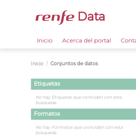
Data
Inicio
Acerca del portal
Cont
Inicio
Conjuntos de datos
Etiquetas
No hay Etiquetas que coincidan con esta
búsqueda
Formatos
No hay Formatos que coincidan con esta
búsqueda