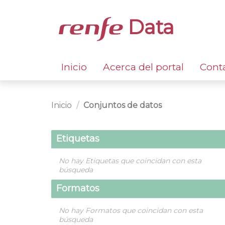
Data
Inicio
Acerca del portal
Cont
Inicio
Conjuntos de datos
Etiquetas
No hay Etiquetas que coincidan con esta
búsqueda
Formatos
No hay Formatos que coincidan con esta
búsqueda