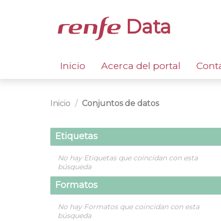
Data
Inicio
Acerca del portal
Cont
Inicio
Conjuntos de datos
Etiquetas
No hay Etiquetas que coincidan con esta
búsqueda
Formatos
No hay Formatos que coincidan con esta
búsqueda