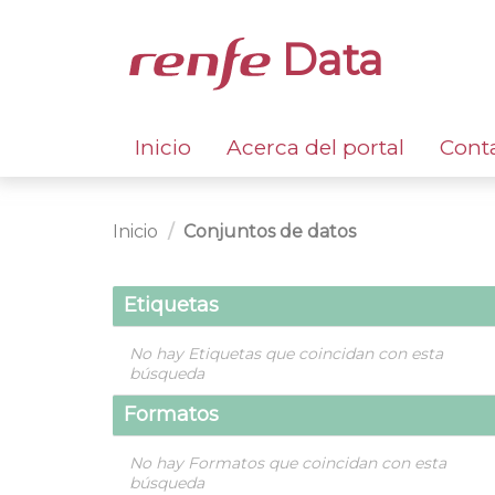
Data
Inicio
Acerca del portal
Cont
Inicio
Conjuntos de datos
Etiquetas
No hay Etiquetas que coincidan con esta
búsqueda
Formatos
No hay Formatos que coincidan con esta
búsqueda