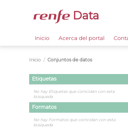
Data
Inicio
Acerca del portal
Cont
Inicio
Conjuntos de datos
Etiquetas
No hay Etiquetas que coincidan con esta
búsqueda
Formatos
No hay Formatos que coincidan con esta
búsqueda