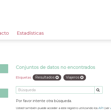
acto
Estadísticas
Conjuntos de datos no encontrados
Resultados
Viajeros
Etiquetas:
Por favor intente otra búsqueda.
Usted también puede acceder a este registro utilizando los
API
(ver