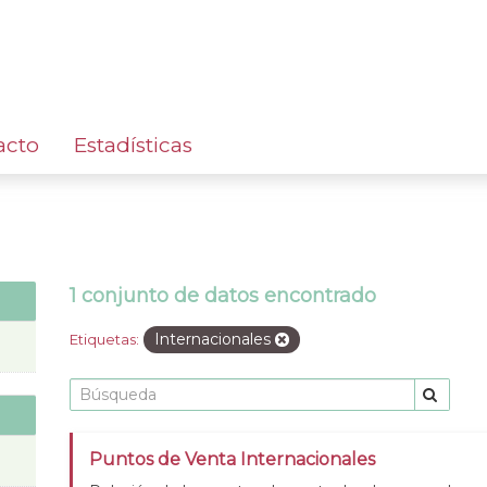
acto
Estadísticas
1 conjunto de datos encontrado
Internacionales
Etiquetas:
Puntos de Venta Internacionales