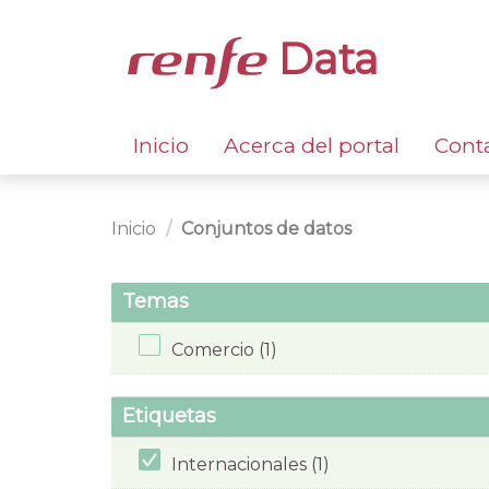
Data
Inicio
Acerca del portal
Cont
Inicio
Conjuntos de datos
Temas
Comercio (1)
Etiquetas
Internacionales (1)