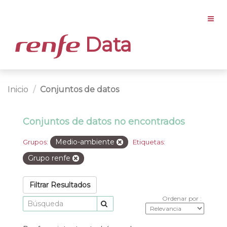
Data
Inicio
Conjuntos de datos
Conjuntos de datos no encontrados
Medio-ambiente
Grupos:
Etiquetas:
Grupo renfe
Filtrar Resultados
Ordenar por