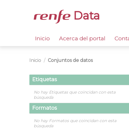
Data
Inicio
Acerca del portal
Cont
Inicio
Conjuntos de datos
Etiquetas
No hay Etiquetas que coincidan con esta
búsqueda
Formatos
No hay Formatos que coincidan con esta
búsqueda