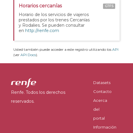
Horarios cercanías
GTFS
Horario de los servicios de viajeros
prestados por los trenes Cercanías
y Rodalies. Se pueden consultar
en
http://renfe.com
Usted también puede acceder a este registro utilizando los
API
(ver
API Docs
).
Datasets
Contacto
Renfe. Todos los derechos
Acerca
reservados.
del
portal
Información