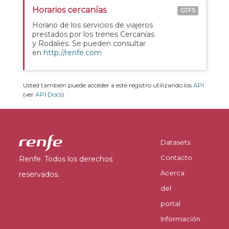
Horarios cercanías
GTFS
Horario de los servicios de viajeros
prestados por los trenes Cercanías
y Rodalies. Se pueden consultar
en
http://renfe.com
Usted también puede acceder a este registro utilizando los
API
(ver
API Docs
).
Datasets
Contacto
Renfe. Todos los derechos
Acerca
reservados.
del
portal
Información