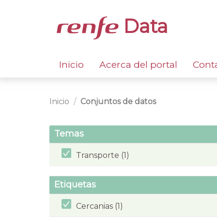
Data
Inicio
Acerca del portal
Cont
Inicio
Conjuntos de datos
Temas
Transporte (1)
Etiquetas
Cercanias (1)