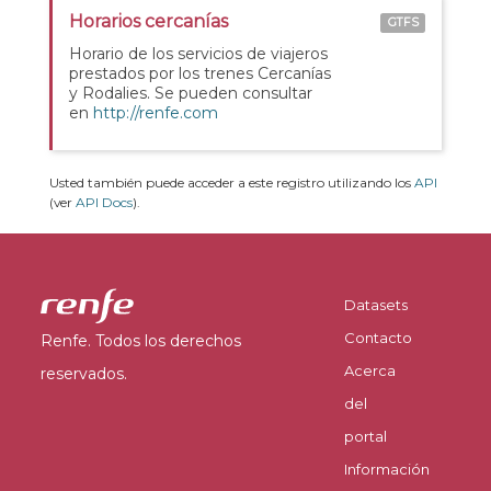
Horarios cercanías
GTFS
Horario de los servicios de viajeros
prestados por los trenes Cercanías
y Rodalies. Se pueden consultar
en
http://renfe.com
Usted también puede acceder a este registro utilizando los
API
(ver
API Docs
).
Datasets
Contacto
Renfe. Todos los derechos
Acerca
reservados.
del
portal
Información