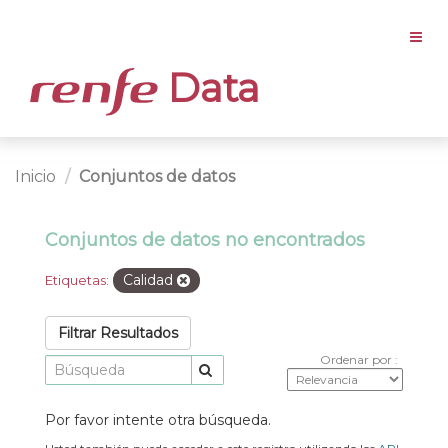
Data
Inicio
Conjuntos de datos
Conjuntos de datos no encontrados
Calidad
Etiquetas:
Filtrar Resultados
Ordenar por
Por favor intente otra búsqueda.