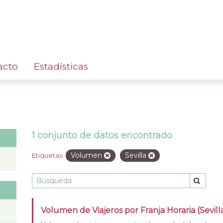
acto
Estadísticas
1 conjunto de datos encontrado
Volumen
Sevilla
Etiquetas:
Volumen de Viajeros por Franja Horaria (Sevill