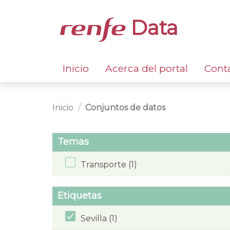
Data
Inicio
Acerca del portal
Cont
Inicio
Conjuntos de datos
Temas
Transporte (1)
Etiquetas
Sevilla (1)